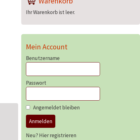
Warenkorb
Ihr Warenkorb ist leer.
Mein Account
Benutzername
Passwort
Angemeldet bleiben
Anmelden
Neu? Hier registrieren