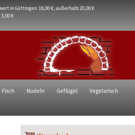
ert in Göttingen: 18,00 €, außerhalb 20,00 €
 3,00 €
 Fisch
Nudeln
Geflügel
Vegetarisch