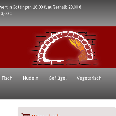
ert in Göttingen: 18,00 €, außerhalb 20,00 €
 3,00 €
 Fisch
Nudeln
Geflügel
Vegetarisch