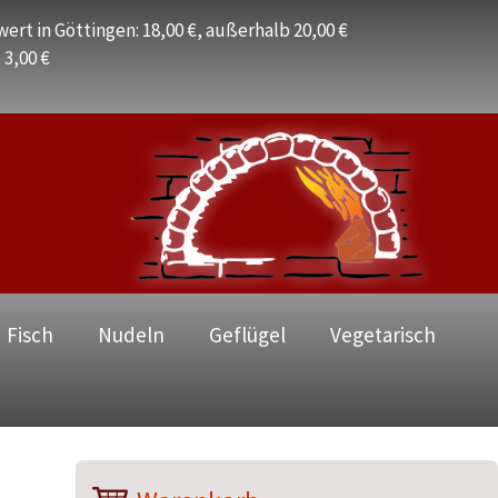
ert in Göttingen: 18,00 €, außerhalb 20,00 €
 3,00 €
 Fisch
Nudeln
Geflügel
Vegetarisch