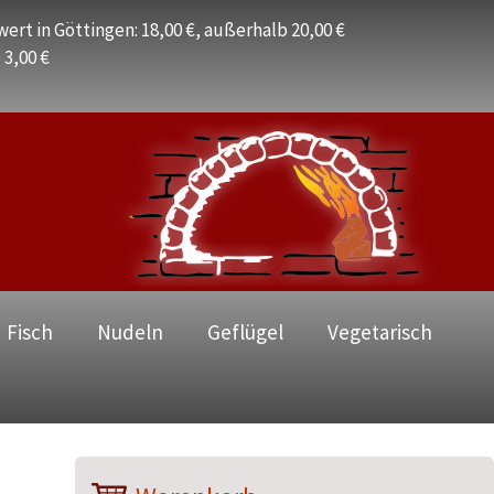
ert in Göttingen: 18,00 €, außerhalb 20,00 €
 3,00 €
 Fisch
Nudeln
Geflügel
Vegetarisch