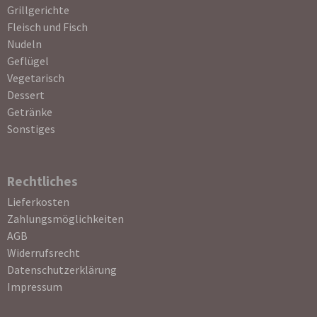
Grillgerichte
Fleisch und Fisch
Nudeln
Geflügel
Vegetarisch
Dessert
Getränke
Sonstiges
Rechtliches
Navigation
Lieferkosten
überspringen
Zahlungsmöglichkeiten
AGB
Widerrufsrecht
Datenschutzerklärung
Impressum