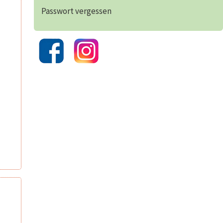
Passwort vergessen