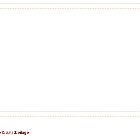
 & Salatbeilage