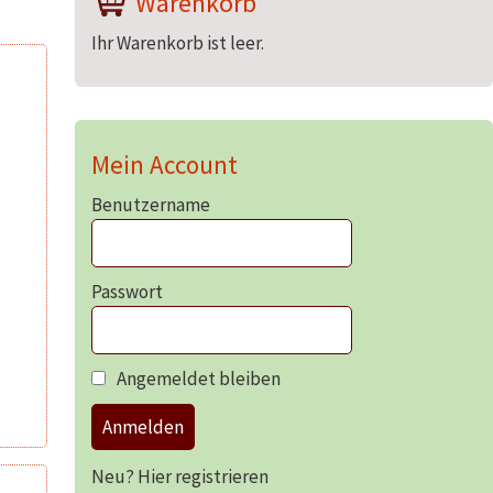
Warenkorb
Ihr Warenkorb ist leer.
Mein Account
Benutzername
Passwort
Angemeldet bleiben
Anmelden
Neu? Hier registrieren