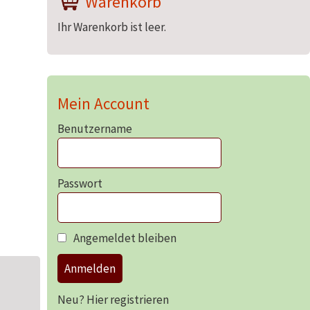
Warenkorb
Ihr Warenkorb ist leer.
Mein Account
Benutzername
Passwort
Angemeldet bleiben
Anmelden
Neu? Hier registrieren