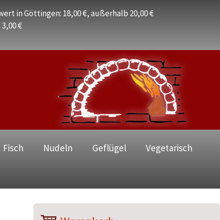
ert in Göttingen: 18,00 €, außerhalb 20,00 €
 3,00 €
 Fisch
Nudeln
Geflügel
Vegetarisch