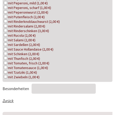
mit Peperoni, mild (1,00 €)
mit Peperoni, scharf (1,00 €)
mit Peperoniwurst (2,00 €)
mit Putenfleisch (2,00 €)
mit Rinderknoblauchwurst (2,00 €)
mit Rindersalami (2,00 €)
mit Rinderschinken (3,00 €)
mit Rucola (2,00 €)
mit Salami (2,00 €)
mit Sardellen (2,00 €)
mit Sauce Hollandaise (2,00 €)
mit Schinken (2,00 €)
mit Thunfisch (2,00 €)
mit Tomaten, frisch (2,00 €)
mit Tomatensauce (1,00 €)
mit Tzatziki (1,00 €)
mit Zwiebeln (1,00 €)
Besonderheiten
Zurück