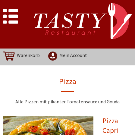
Warenkorb
Mein Account
Pizza
Alle Pizzen mit pikanter Tomatensauce und Gouda
Pizza
Capri