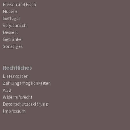
Fleisch und Fisch
Nudeln
Geflügel
Vegetarisch
Dessert
Getränke
Sonstiges
Rechtliches
Navigation
Lieferkosten
überspringen
Zahlungsmöglichkeiten
AGB
Widerrufsrecht
Datenschutzerklärung
Impressum