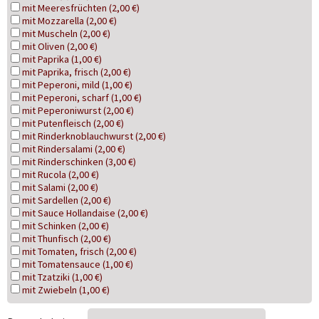
mit Meeresfrüchten (2,00 €)
mit Mozzarella (2,00 €)
mit Muscheln (2,00 €)
mit Oliven (2,00 €)
mit Paprika (1,00 €)
mit Paprika, frisch (2,00 €)
mit Peperoni, mild (1,00 €)
mit Peperoni, scharf (1,00 €)
mit Peperoniwurst (2,00 €)
mit Putenfleisch (2,00 €)
mit Rinderknoblauchwurst (2,00 €)
mit Rindersalami (2,00 €)
mit Rinderschinken (3,00 €)
mit Rucola (2,00 €)
mit Salami (2,00 €)
mit Sardellen (2,00 €)
mit Sauce Hollandaise (2,00 €)
mit Schinken (2,00 €)
mit Thunfisch (2,00 €)
mit Tomaten, frisch (2,00 €)
mit Tomatensauce (1,00 €)
mit Tzatziki (1,00 €)
mit Zwiebeln (1,00 €)