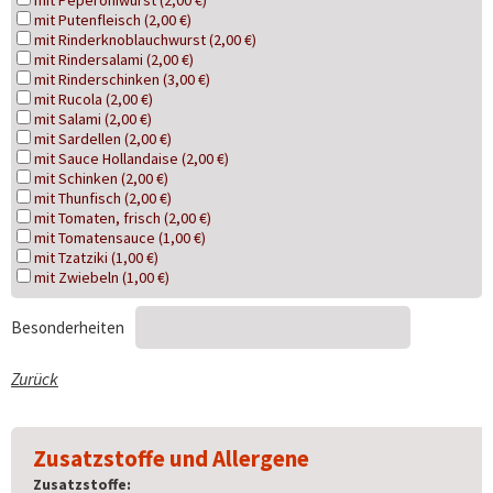
mit Peperoniwurst (2,00 €)
mit Putenfleisch (2,00 €)
mit Rinderknoblauchwurst (2,00 €)
mit Rindersalami (2,00 €)
mit Rinderschinken (3,00 €)
mit Rucola (2,00 €)
mit Salami (2,00 €)
mit Sardellen (2,00 €)
mit Sauce Hollandaise (2,00 €)
mit Schinken (2,00 €)
mit Thunfisch (2,00 €)
mit Tomaten, frisch (2,00 €)
mit Tomatensauce (1,00 €)
mit Tzatziki (1,00 €)
mit Zwiebeln (1,00 €)
Besonderheiten
Zurück
Zusatzstoffe und Allergene
Zusatzstoffe: