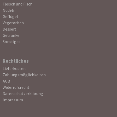
Fleisch und Fisch
Nudeln
Geflügel
Vegetarisch
Dessert
Getränke
Sonstiges
Rechtliches
Navigation
Lieferkosten
überspringen
Zahlungsmöglichkeiten
AGB
Widerrufsrecht
Datenschutzerklärung
Impressum