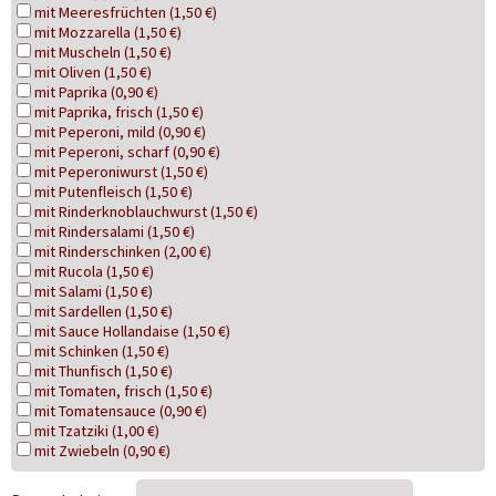
mit Meeresfrüchten (1,50 €)
mit Mozzarella (1,50 €)
mit Muscheln (1,50 €)
mit Oliven (1,50 €)
mit Paprika (0,90 €)
mit Paprika, frisch (1,50 €)
mit Peperoni, mild (0,90 €)
mit Peperoni, scharf (0,90 €)
mit Peperoniwurst (1,50 €)
mit Putenfleisch (1,50 €)
mit Rinderknoblauchwurst (1,50 €)
mit Rindersalami (1,50 €)
mit Rinderschinken (2,00 €)
mit Rucola (1,50 €)
mit Salami (1,50 €)
mit Sardellen (1,50 €)
mit Sauce Hollandaise (1,50 €)
mit Schinken (1,50 €)
mit Thunfisch (1,50 €)
mit Tomaten, frisch (1,50 €)
mit Tomatensauce (0,90 €)
mit Tzatziki (1,00 €)
mit Zwiebeln (0,90 €)