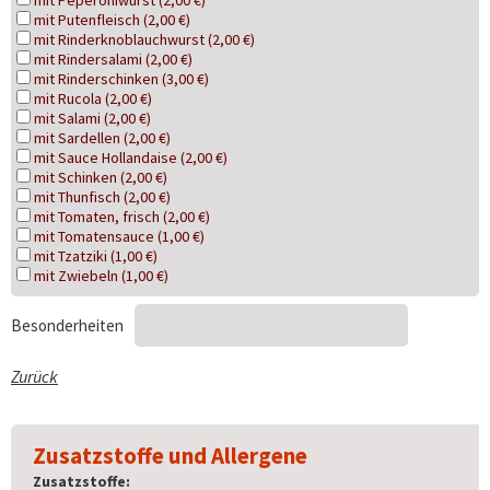
mit Peperoniwurst (2,00 €)
mit Putenfleisch (2,00 €)
mit Rinderknoblauchwurst (2,00 €)
mit Rindersalami (2,00 €)
mit Rinderschinken (3,00 €)
mit Rucola (2,00 €)
mit Salami (2,00 €)
mit Sardellen (2,00 €)
mit Sauce Hollandaise (2,00 €)
mit Schinken (2,00 €)
mit Thunfisch (2,00 €)
mit Tomaten, frisch (2,00 €)
mit Tomatensauce (1,00 €)
mit Tzatziki (1,00 €)
mit Zwiebeln (1,00 €)
Besonderheiten
Zurück
Zusatzstoffe und Allergene
Zusatzstoffe: