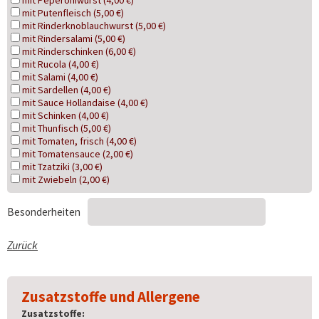
mit Peperoniwurst (4,00 €)
mit Putenfleisch (5,00 €)
mit Rinderknoblauchwurst (5,00 €)
mit Rindersalami (5,00 €)
mit Rinderschinken (6,00 €)
mit Rucola (4,00 €)
mit Salami (4,00 €)
mit Sardellen (4,00 €)
mit Sauce Hollandaise (4,00 €)
mit Schinken (4,00 €)
mit Thunfisch (5,00 €)
mit Tomaten, frisch (4,00 €)
mit Tomatensauce (2,00 €)
mit Tzatziki (3,00 €)
mit Zwiebeln (2,00 €)
Besonderheiten
Zurück
Zusatzstoffe und Allergene
Zusatzstoffe: