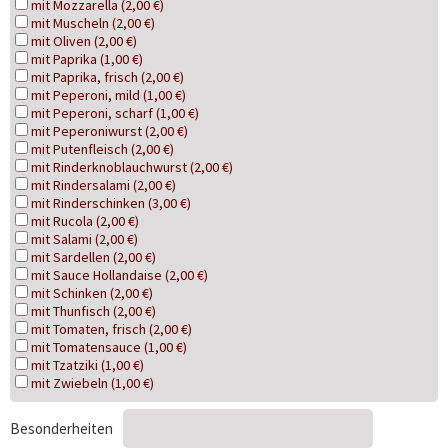
mit Mozzarella (2,00 €)
mit Muscheln (2,00 €)
mit Oliven (2,00 €)
mit Paprika (1,00 €)
mit Paprika, frisch (2,00 €)
mit Peperoni, mild (1,00 €)
mit Peperoni, scharf (1,00 €)
mit Peperoniwurst (2,00 €)
mit Putenfleisch (2,00 €)
mit Rinderknoblauchwurst (2,00 €)
mit Rindersalami (2,00 €)
mit Rinderschinken (3,00 €)
mit Rucola (2,00 €)
mit Salami (2,00 €)
mit Sardellen (2,00 €)
mit Sauce Hollandaise (2,00 €)
mit Schinken (2,00 €)
mit Thunfisch (2,00 €)
mit Tomaten, frisch (2,00 €)
mit Tomatensauce (1,00 €)
mit Tzatziki (1,00 €)
mit Zwiebeln (1,00 €)
Besonderheiten