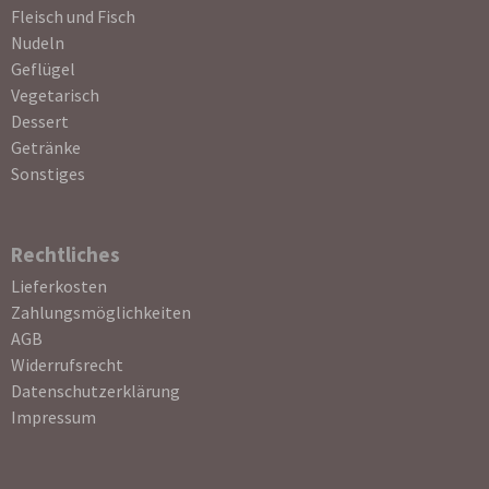
Fleisch und Fisch
Nudeln
Geflügel
Vegetarisch
Dessert
Getränke
Sonstiges
Rechtliches
Navigation
Lieferkosten
überspringen
Zahlungsmöglichkeiten
AGB
Widerrufsrecht
Datenschutzerklärung
Impressum