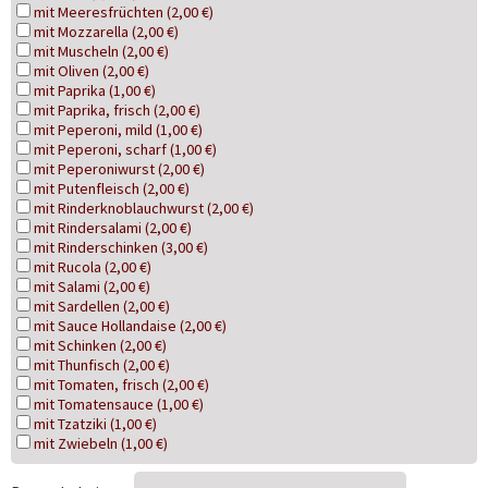
mit Meeresfrüchten (2,00 €)
mit Mozzarella (2,00 €)
mit Muscheln (2,00 €)
mit Oliven (2,00 €)
mit Paprika (1,00 €)
mit Paprika, frisch (2,00 €)
mit Peperoni, mild (1,00 €)
mit Peperoni, scharf (1,00 €)
mit Peperoniwurst (2,00 €)
mit Putenfleisch (2,00 €)
mit Rinderknoblauchwurst (2,00 €)
mit Rindersalami (2,00 €)
mit Rinderschinken (3,00 €)
mit Rucola (2,00 €)
mit Salami (2,00 €)
mit Sardellen (2,00 €)
mit Sauce Hollandaise (2,00 €)
mit Schinken (2,00 €)
mit Thunfisch (2,00 €)
mit Tomaten, frisch (2,00 €)
mit Tomatensauce (1,00 €)
mit Tzatziki (1,00 €)
mit Zwiebeln (1,00 €)