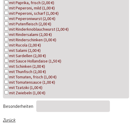
mit Paprika, frisch (2,00 €)
mit Peperoni, mild (1,00 €)
mit Peperoni, scharf (1,00 €)
mit Peperoniwurst (2,00 €)
mit Putenfleisch (2,00 €)
mit Rinderknoblauchwurst (2,00 €)
mit Rindersalami (2,00 €)
mit Rinderschinken (3,00 €)
mit Rucola (2,00 €)
mit Salami (2,00 €)
mit Sardellen (2,00 €)
mit Sauce Hollandaise (1,50 €)
mit Schinken (2,00 €)
mit Thunfisch (2,00 €)
mit Tomaten, frisch (1,00 €)
mit Tomatensauce (1,00 €)
mit Tzatziki (1,00 €)
mit Zwiebeln (1,00 €)
Besonderheiten
Zurück