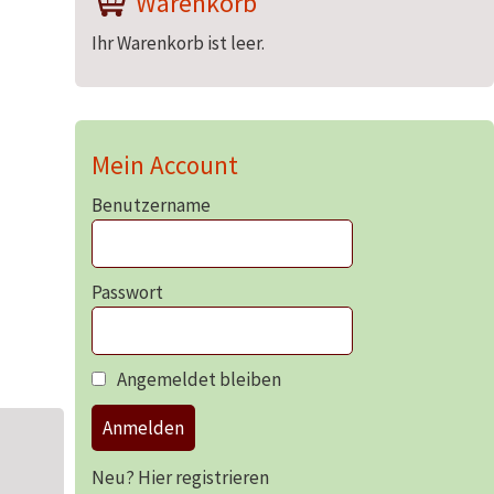
Warenkorb
Ihr Warenkorb ist leer.
Mein Account
Benutzername
Passwort
Angemeldet bleiben
Anmelden
Neu? Hier registrieren