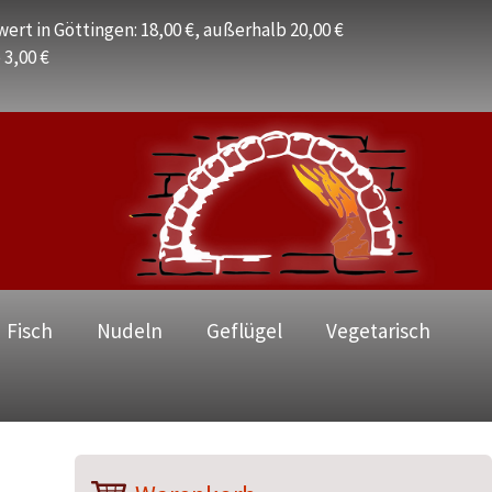
ert in Göttingen: 18,00 €, außerhalb 20,00 €
 3,00 €
 Fisch
Nudeln
Geflügel
Vegetarisch