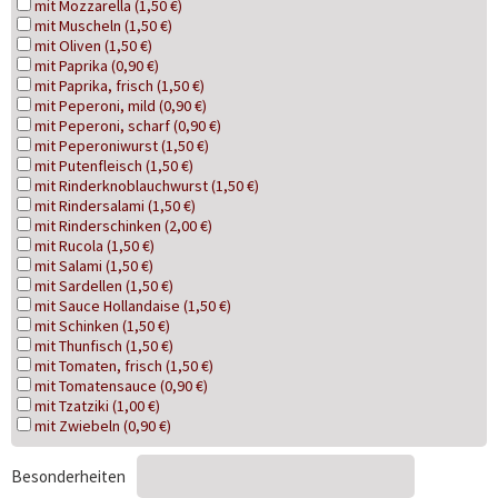
mit Mozzarella (1,50 €)
mit Muscheln (1,50 €)
mit Oliven (1,50 €)
mit Paprika (0,90 €)
mit Paprika, frisch (1,50 €)
mit Peperoni, mild (0,90 €)
mit Peperoni, scharf (0,90 €)
mit Peperoniwurst (1,50 €)
mit Putenfleisch (1,50 €)
mit Rinderknoblauchwurst (1,50 €)
mit Rindersalami (1,50 €)
mit Rinderschinken (2,00 €)
mit Rucola (1,50 €)
mit Salami (1,50 €)
mit Sardellen (1,50 €)
mit Sauce Hollandaise (1,50 €)
mit Schinken (1,50 €)
mit Thunfisch (1,50 €)
mit Tomaten, frisch (1,50 €)
mit Tomatensauce (0,90 €)
mit Tzatziki (1,00 €)
mit Zwiebeln (0,90 €)
Besonderheiten