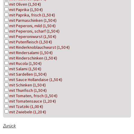
mit Oliven (1,50 €)
mit Paprika (1,50 €)
mit Paprika, frisch (1,50 €)
mit Parmaschinken (1,50 €)
mit Peperoni, mild (1,50 €)
mit Peperoni, scharf (1,50 €)
mit Peperoniwurst (1,50 €)
mit Putenfleisch (1,50 €)
mit Rinderknoblauchwurst (1,50 €)
mit Rindersalami (1,50 €)
mit Rinderschinken (1,50 €)
mit Rucola (1,50 €)
mit Salami (1,50 €)
mit Sardellen (1,50 €)
mit Sauce Hollandaise (1,50 €)
mit Schinken (1,50 €)
mit Thunfisch (1,50 €)
mit Tomaten, frisch (1,50 €)
mit Tomatensauce (1,20 €)
mit Tzatziki (1,00 €)
mit Zwiebeln (1,20 €)
Zurück