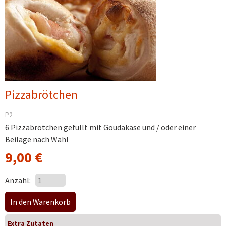
Pizzabrötchen
P2
6 Pizzabrötchen gefüllt mit Goudakäse und / oder einer
Beilage nach Wahl
9,00
€
Anzahl:
Extra Zutaten