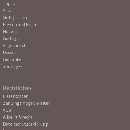
Tapas
Salate
Grillgerichte
Fleisch und Fisch
Nudeln
Geflügel
Vegetarisch
Dessert
Getränke
Sonstiges
Rechtliches
Navigation
Lieferkosten
überspringen
Zahlungsmöglichkeiten
AGB
Widerrufsrecht
Datenschutzerklärung