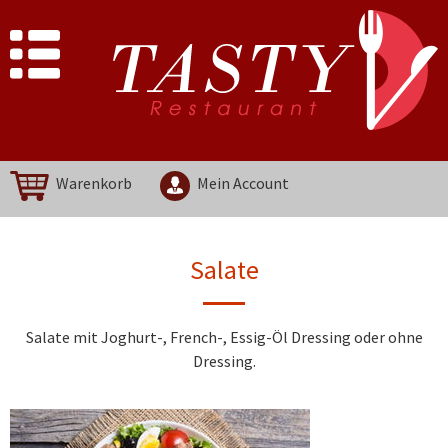
Warenkorb
Mein Account
Salate
Salate mit Joghurt-, French-, Essig-Öl Dressing oder ohne
Dressing.