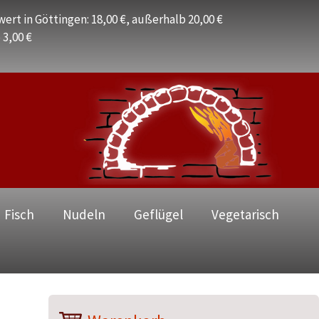
ert in Göttingen: 18,00 €, außerhalb 20,00 €
 3,00 €
 Fisch
Nudeln
Geflügel
Vegetarisch