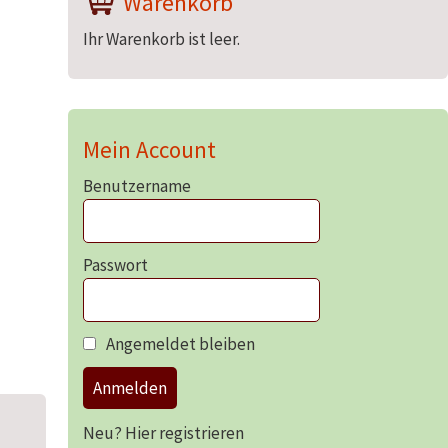
Warenkorb
Ihr Warenkorb ist leer.
Mein Account
Benutzername
Passwort
Angemeldet bleiben
Anmelden
Neu? Hier registrieren