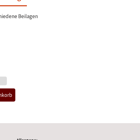
hiedene Beilagen