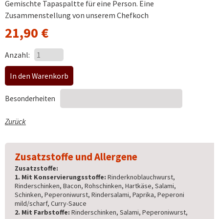
Gemischte Tapaspaltte für eine Person. Eine
Zusammenstellung von unserem Chefkoch
21,90
€
Anzahl:
Besonderheiten
Zurück
Zusatzstoffe und Allergene
Zusatzstoffe:
1. Mit Konservierungsstoffe:
Rinderknoblauchwurst,
Rinderschinken, Bacon, Rohschinken, Hartkäse, Salami,
Schinken, Peperoniwurst, Rindersalami, Paprika, Peperoni
mild/scharf, Curry-Sauce
2. Mit Farbstoffe:
Rinderschinken, Salami, Peperoniwurst,