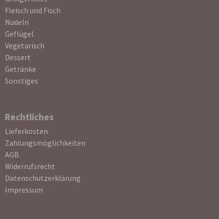
Fleisch und Fisch
Nudeln
Geflügel
Vegetarisch
Dessert
Getränke
Sonstiges
Rechtliches
Navigation
Lieferkosten
überspringen
Zahlungsmöglichkeiten
AGB
Widerrufsrecht
Datenschutzerklärung
Impressum