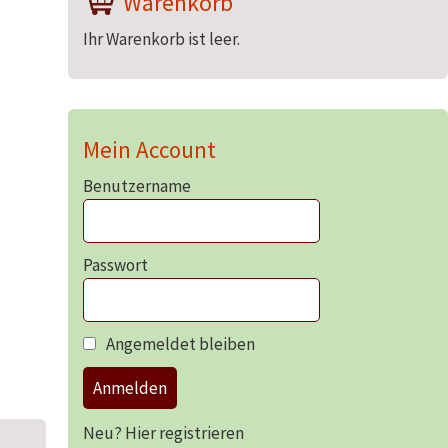
Warenkorb
Ihr Warenkorb ist leer.
Mein Account
Benutzername
Passwort
Angemeldet bleiben
Anmelden
Neu? Hier registrieren