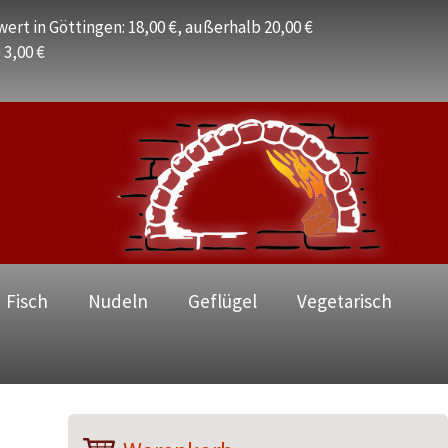
ert in Göttingen: 18,00 €, außerhalb 20,00 €
 3,00 €
 Fisch
Nudeln
Geflügel
Vegetarisch